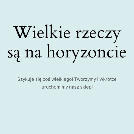
Wielkie rzeczy
są na horyzoncie
Szykuje się coś wielkiego! Tworzymy i wkrótce
uruchomimy nasz sklep!