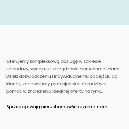
Oferujemy kompleksową obsługę w zakresie
sprzedaży, wynajmu i zarządzania nieruchomościami.
Dzięki doświadczeniu i indywidualnemu podejściu do
klienta, zapewniamy profesjonalne doradztwo i
pomoc w znalezieniu idealnej oferty na rynku.
Sprzedaj swoją nieruchomowść razem z nami...